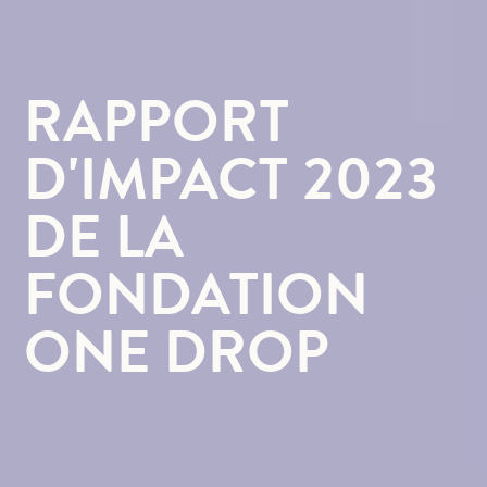
RAPPORT
D'IMPACT 2023
DE LA
FONDATION
ONE DROP