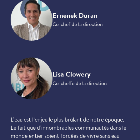
Ernenek Duran
Co-chef de la direction
Lisa Clowery
Co-cheffe de la direction
L’eau est l’enjeu le plus brûlant de notre époque.
Le fait que d’innombrables com­munautés dans le
monde entier soient forcées de vivre sans eau